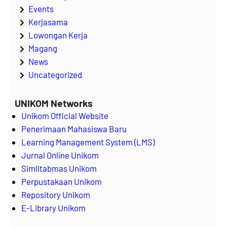
Events
Kerjasama
Lowongan Kerja
Magang
News
Uncategorized
UNIKOM Networks
Unikom Official Website
Penerimaan Mahasiswa Baru
Learning Management System (LMS)
Jurnal Online Unikom
Simlitabmas Unikom
Perpustakaan Unikom
Repository Unikom
E-Library Unikom