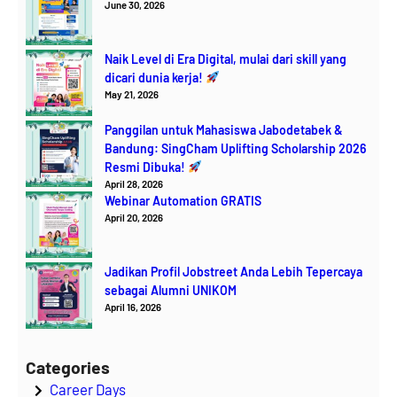
June 30, 2026
Naik Level di Era Digital, mulai dari skill yang
dicari dunia kerja!
May 21, 2026
Panggilan untuk Mahasiswa Jabodetabek &
Bandung: SingCham Uplifting Scholarship 2026
Resmi Dibuka!
April 28, 2026
Webinar Automation GRATIS
April 20, 2026
Jadikan Profil Jobstreet Anda Lebih Tepercaya
sebagai Alumni UNIKOM
April 16, 2026
Categories
Career Days