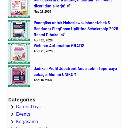
dicari dunia kerja!
May 21, 2026
Panggilan untuk Mahasiswa Jabodetabek &
Bandung: SingCham Uplifting Scholarship 2026
Resmi Dibuka!
April 28, 2026
Webinar Automation GRATIS
April 20, 2026
Jadikan Profil Jobstreet Anda Lebih Tepercaya
sebagai Alumni UNIKOM
April 16, 2026
Categories
Career Days
Events
Kerjasama