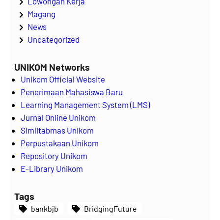
Lowongan Kerja
Magang
News
Uncategorized
UNIKOM Networks
Unikom Official Website
Penerimaan Mahasiswa Baru
Learning Management System (LMS)
Jurnal Online Unikom
Simlitabmas Unikom
Perpustakaan Unikom
Repository Unikom
E-Library Unikom
Tags
bankbjb
BridgingFuture