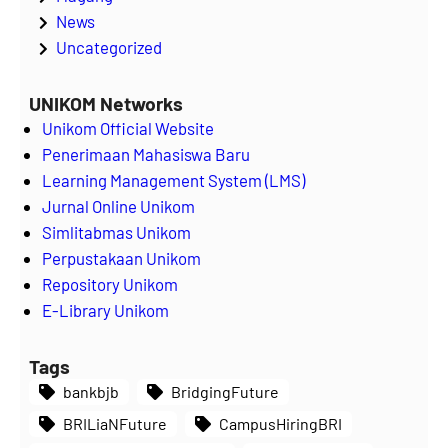
News
Uncategorized
UNIKOM Networks
Unikom Official Website
Penerimaan Mahasiswa Baru
Learning Management System (LMS)
Jurnal Online Unikom
Simlitabmas Unikom
Perpustakaan Unikom
Repository Unikom
E-Library Unikom
Tags
bankbjb
BridgingFuture
BRILiaNFuture
CampusHiringBRI