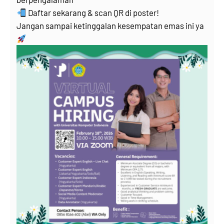
Daftar sekarang & scan QR di poster!
Jangan sampai ketinggalan kesempatan emas ini ya